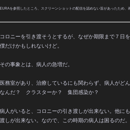
EURAを参照したところ、スクリーンショットの配信を認めない旨があったため、
コロニーを引き渡そうとするが、なぜか期限まで７日
僕だけかもしれないけど。
その事象とは、病人の急増だ。
医務室があり、治療しているにも関わらず、病人がど
なんだ？ クラスターか？ 集団感染か？
病人がいると、コロニーの引き渡しが出来ない。他に
渡しが出来ない。なので、この時期の病人は困るのだ