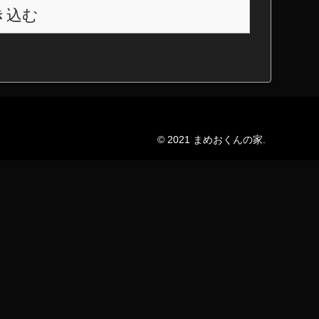
き込む
© 2021 まめおくんの家.