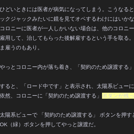
ひどいときには医者が病気になってしまう。こうなる
ックジャックみたいに鏡を見てオペするわけにはいか
コロニーに医者が一人しかいない場合は、他のコロニ
雇用して、治してもらった後解雇するという手を取る
ま雇うのもあり。
やっとコロニー内が落ち着き、「契約のため譲渡する
すると、「ロード中です」と表示され、太陽系ビュー
依然、コロニーに「契約のため譲渡する」
ボタンが残
太陽系ビューで 「契約のため譲渡する」 ボタンを押
OK（緑）ボタンを押してやっと譲渡だ。