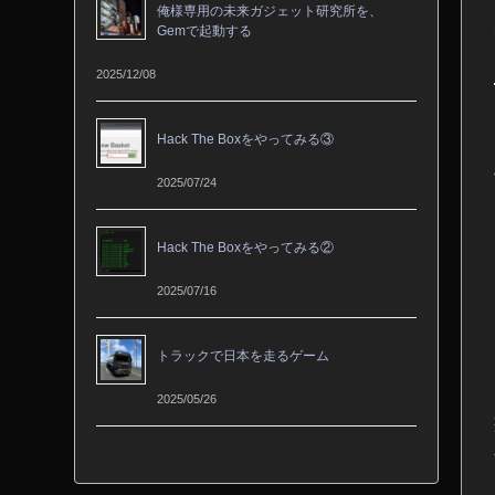
俺様専用の未来ガジェット研究所を、
Gemで起動する
2025/12/08
Hack The Boxをやってみる③
2025/07/24
Hack The Boxをやってみる②
2025/07/16
トラックで日本を走るゲーム
2025/05/26