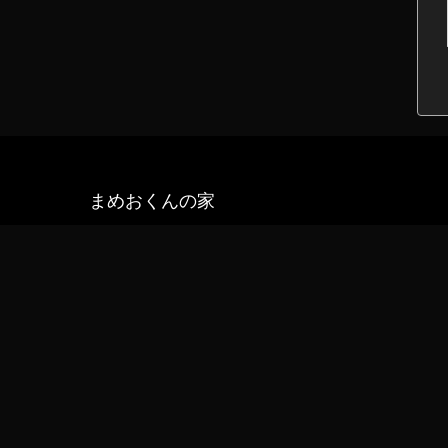
まめおくんの家