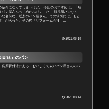
の紹介になってしまうけど。 今回のおすすめは、「順
うパン屋さんの「めかぶパン」だ。 順風満パンなん
いな名前な、近所のパン屋さん。その場所には、もと
」があった。その後「リフォーム会社」...
2023.08.19
loris」のパン
 宮原駅付近にある おいしくて安いパン屋さんのパ
2023.08.14