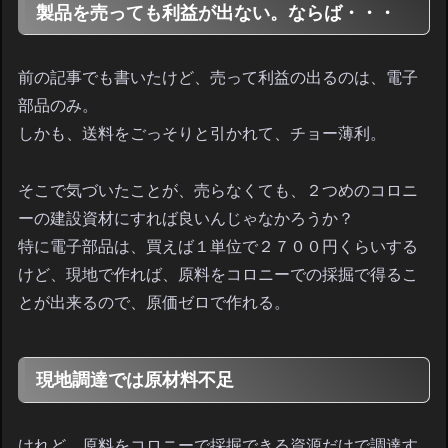
製品を売っても利益が出ない。ならば・・・
前の記事でも書いたけど、売って利益の出るのは、電子
部品のみ。
しかも、送料をごっそりと引かれて、チョー薄利。
そこで気づいたことが、売らなくても、２つめのコロニ
ーの建設資材にすれば良いんじゃなかろうか？
特に電子部品は、買えば１単位で２７００円くらいする
けど、現地で作れば、原料をコロニーでの採掘で得るこ
とが出来るので、原価ゼロで作れる。
現地調達では原材料不足
けれど、原料をコロニーで採掘できる資源だけで調達す