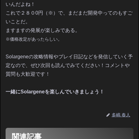
いんだよね！
これで２８０0円（※）で、まだまだ開発中ってのもすご
いことだ。
ますますの発展が楽しみである。
※価格改定があったらしい。
Solargeneの攻略情報やプレイ日記などを発信していく予
定なので、ぜひ次回も読んでみてください！コメントや
質問も大歓迎です！
一緒にSolargeneを楽しんでいきましょう！
多嶋 春人
関連記事