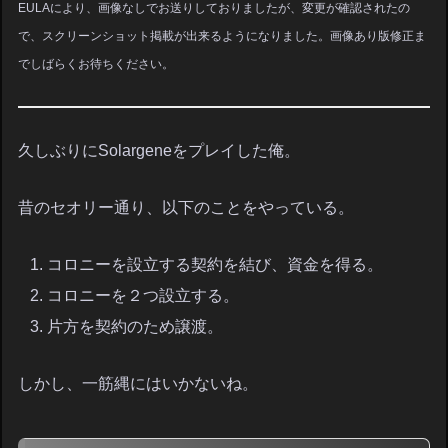
EULAにより、画像なしでお送りしておりましたが、変更が確認されたの
で、スクリーンショット掲載が出来るようになりました。画像あり版修正ま
でしばらくお待ちください。
久しぶりにSolargeneをプレイした俺。
昔のセオリー通り、以下のことをやっている。
コロニーを設立する契約を結び、資金を得る。
コロニーを２つ設立する。
片方を契約のため譲渡。
しかし、一筋縄にはいかないね。