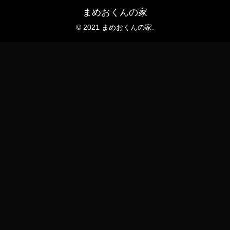
まめおくんの家
© 2021 まめおくんの家.