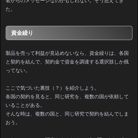
者からのメッセージなのかもしれない。そう思えてき
た。
資金繰り
製品を売って利益が見込めないなら、資金繰りは、各国
と契約を結んで、契約金で資金を調達する選択肢しか残
ってない。
ここで気づいた裏技（？）を紹介しよう。
各国の契約を見ると、同じ研究を、複数の国が依頼して
いることがある。
そんな時は、複数の国と、同じ研究で契約を結んでしま
おう。