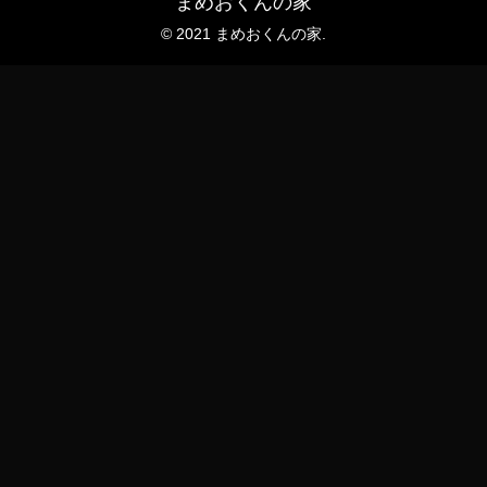
まめおくんの家
© 2021 まめおくんの家.