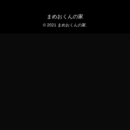
まめおくんの家
© 2021 まめおくんの家.