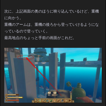
次に、上記画面の奥のほうに映り込んでいるけど、重機
に向かう。
重機のアームは、重機の後ろから登っていけるようにな
っているので登っていく。
最高地点のちょっと手前の画面がこれだ。