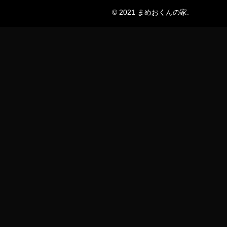
© 2021 まめおくんの家.