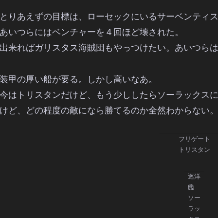
とりあえずの目標は、ローセックにいるサーベンティ
あいつらにはベンチャーを４回ほど壊された。
出来ればガリスタス海賊団もやっつけたい。あいつらは
装甲の厚い船が要る。しかし高いなあ。
今はトリスタンだけど、もう少ししたらソーラックス
けど、どの程度の敵になら勝てるのか全然わからない
フリゲート
トリスタン
巡洋
艦
ソー
ラッ