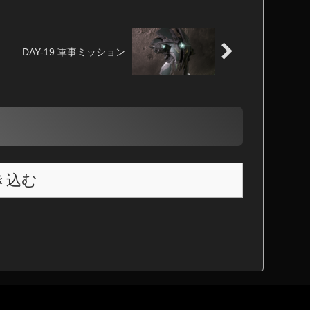
DAY-19 軍事ミッション
き込む