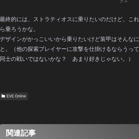
クス
最終的には、ストラティオスに乗りたいのだけど、こ
ら乗ろうかな。
デザインがかっこいいから乗りたいけど装甲はそんな
と。（他の探索プレイヤーに攻撃を仕掛けるならうっ
同士の戦いではないかな？ あまり好きじゃない。）
EVE Online
関連記事