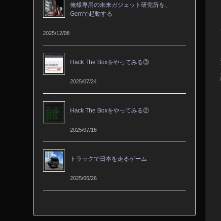
俺様専用の未来ガジェット研究所を、
Gemで起動する
2025/12/08
Hack The Boxをやってみる③
2025/07/24
Hack The Boxをやってみる②
2025/07/16
トラックで日本を走るゲーム
2025/05/26