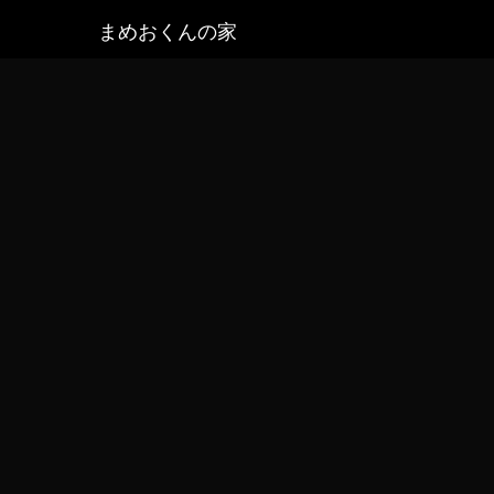
まめおくんの家