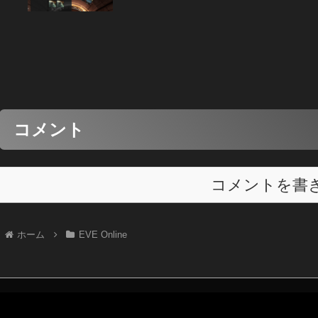
コメント
コメントを書
ホーム
EVE Online