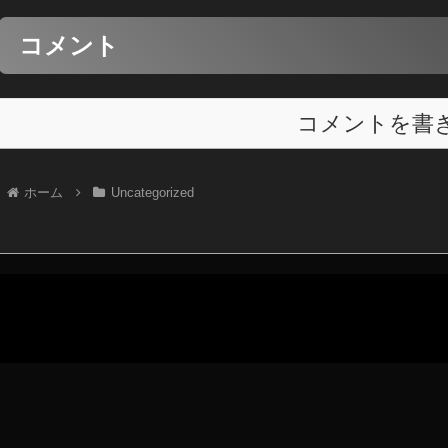
コメント
コメントを書
ホーム
Uncategorized