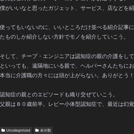
僕がいいなと思ったガジェット、サービス、店などを
使ってもいないのに、いいところだけ並べる紹介記事
たものしか紹介しない方針でモノを紹介していこう。
そして、チープ・エンジニアは認知症の親の介護をし
といっても、遠隔地にいる親で、ヘルパーさんたちに
本当に介護職の方々には頭が上がらない。ありがとう
認知症の親とのエピソードも織り交ぜていこう。
父親は８０歳前半。レビー小体型認知症で、最近は幻
Uncategorized
未分類