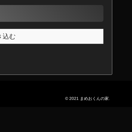
き込む
© 2021 まめおくんの家.