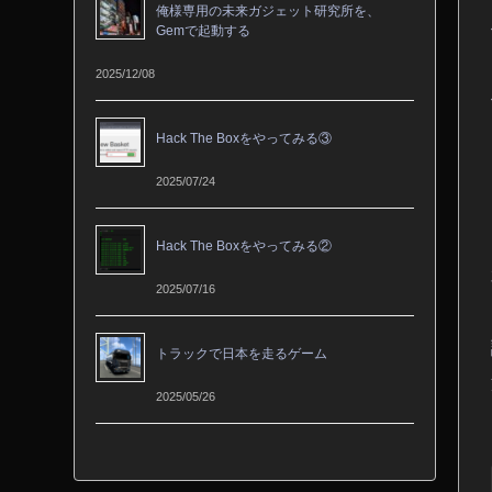
俺様専用の未来ガジェット研究所を、
Gemで起動する
2025/12/08
Hack The Boxをやってみる③
2025/07/24
Hack The Boxをやってみる②
2025/07/16
トラックで日本を走るゲーム
2025/05/26