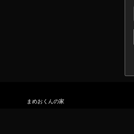
まめおくんの家